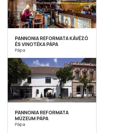
PANNONIA REFORMATA KÁVÉZÓ
ÉS VINOTÉKA PÁPA
Pápa
PANNONIA REFORMATA
MÚZEUM PÁPA
Pápa