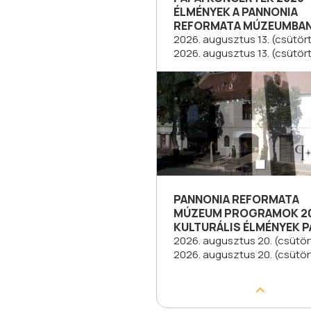
ÉLMÉNYEK A PANNONIA
REFORMATA MÚZEUMBA
2026. augusztus 13. (csütört
2026. augusztus 13. (csütör
PANNONIA REFORMATA
MÚZEUM PROGRAMOK 20
KULTURÁLIS ÉLMÉNYEK 
2026. augusztus 20. (csütör
2026. augusztus 20. (csütör