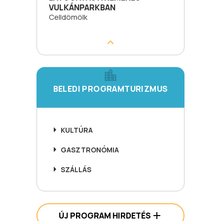
VULKÁNPARKBAN
Celldömölk
BELEDI PROGRAMTURIZMUS
KULTÚRA
GASZTRONÓMIA
SZÁLLÁS
ÚJ PROGRAM HIRDETÉS