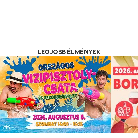
LEGJOBB ÉLMÉNYEK