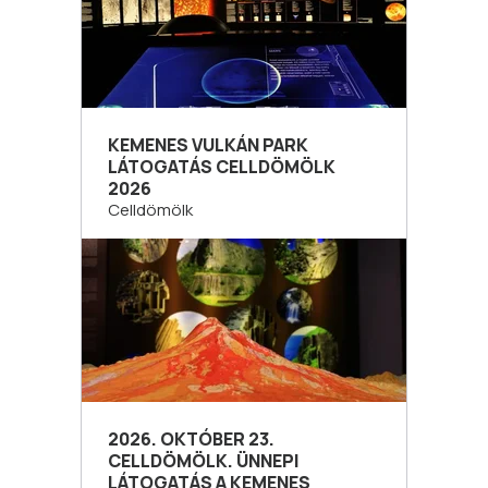
KEMENES VULKÁN PARK
LÁTOGATÁS CELLDÖMÖLK
2026
Celldömölk
2026. OKTÓBER 23.
CELLDÖMÖLK. ÜNNEPI
LÁTOGATÁS A KEMENES