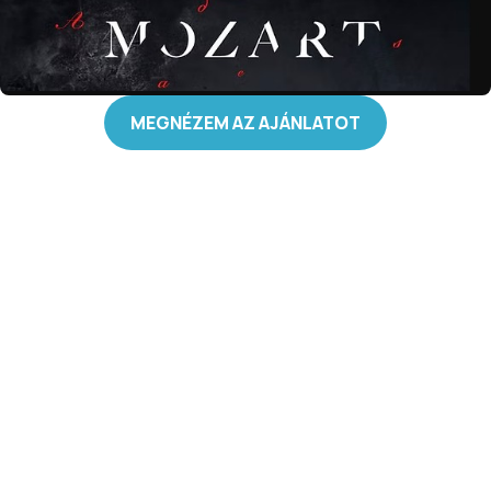
MEGNÉZEM AZ AJÁNLATOT