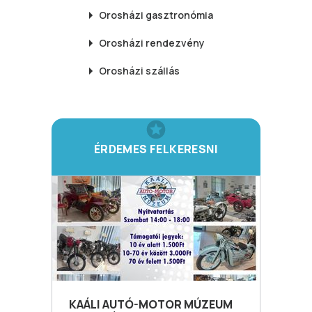
Orosházi
gasztronómia
Orosházi
rendezvény
Orosházi
szállás
ÉRDEMES FELKERESNI
KAÁLI AUTÓ-MOTOR MÚZEUM