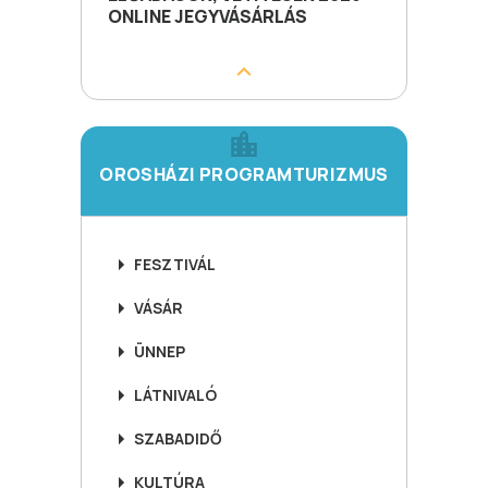
ONLINE JEGYVÁSÁRLÁS
OROSHÁZI PROGRAMTURIZMUS
FESZTIVÁL
VÁSÁR
ÜNNEP
LÁTNIVALÓ
SZABADIDŐ
KULTÚRA