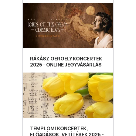
RÁKÁSZ GERGELY KONCERTEK
2026 - ONLINE JEGYVÁSÁRLÁS
TEMPLOMI KONCERTEK,
ELŐADÁSOK, VETÍTÉSEK 2026 -