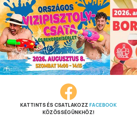
KATTINTS ÉS CSATLAKOZZ
FACEBOOK
KÖZÖSSÉGÜNKHÖZ!