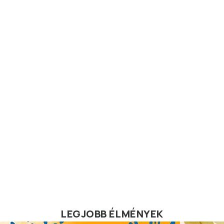
LEGJOBB ÉLMÉNYEK