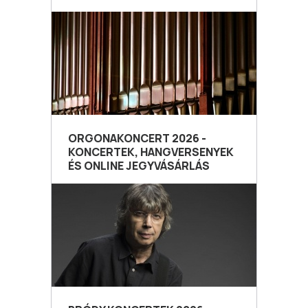
ORGONAKONCERT 2026 -
KONCERTEK, HANGVERSENYEK
ÉS ONLINE JEGYVÁSÁRLÁS