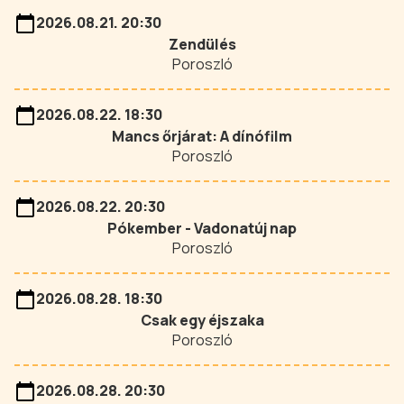
2026.08.21. 20:30
Zendülés
Poroszló
2026.08.22. 18:30
Mancs őrjárat: A dínófilm
Poroszló
2026.08.22. 20:30
Pókember - Vadonatúj nap
Poroszló
2026.08.28. 18:30
Csak egy éjszaka
Poroszló
2026.08.28. 20:30