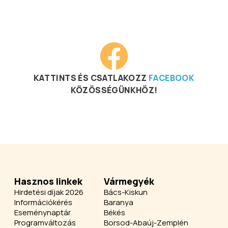
KATTINTS ÉS CSATLAKOZZ
FACEBOOK
KÖZÖSSÉGÜNKHÖZ!
Hasznos linkek
Vármegyék
Hirdetési díjak 2026
Bács-Kiskun
Információkérés
Baranya
Eseménynaptár
Békés
Programváltozás
Borsod-Abaúj-Zemplén