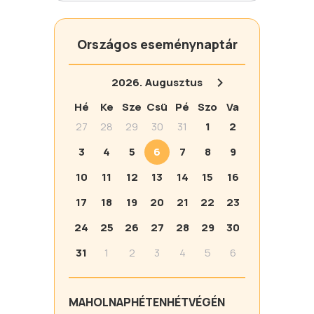
Országos eseménynaptár
2026.
Augusztus
Hé
Ke
Sze
Csü
Pé
Szo
Va
27
28
29
30
31
1
2
3
4
5
6
7
8
9
10
11
12
13
14
15
16
17
18
19
20
21
22
23
24
25
26
27
28
29
30
31
1
2
3
4
5
6
MA
HOLNAP
HÉTEN
HÉTVÉGÉN