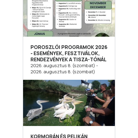
POROSZLÓI PROGRAMOK 2026
- ESEMÉNYEK, FESZTIVÁLOK,
RENDEZVÉNYEK A TISZA-TÓNÁL
2026. augusztus 8. (szombat) -
2026. augusztus 8. (szombat)
KORMORÁN ÉS PELIKÁN