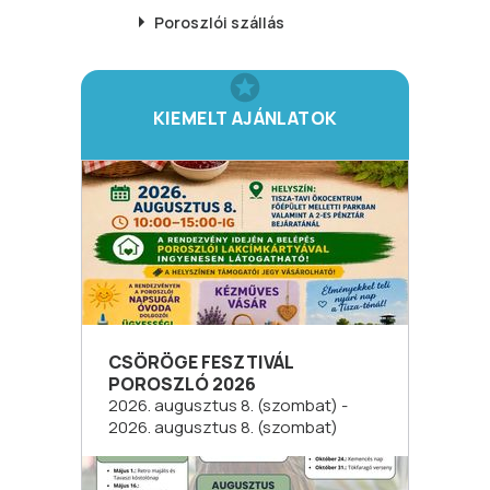
Poroszlói
szállás
KIEMELT AJÁNLATOK
CSÖRÖGE FESZTIVÁL
POROSZLÓ 2026
2026. augusztus 8. (szombat) -
2026. augusztus 8. (szombat)