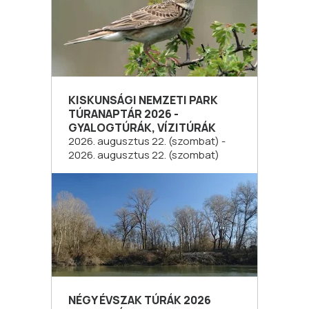
KISKUNSÁGI NEMZETI PARK
TÚRANAPTÁR 2026 -
GYALOGTÚRÁK, VÍZITÚRÁK
2026. augusztus 22. (szombat) -
2026. augusztus 22. (szombat)
NÉGY ÉVSZAK TÚRÁK 2026