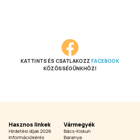
KATTINTS ÉS CSATLAKOZZ
FACEBOOK
KÖZÖSSÉGÜNKHÖZ!
Hasznos linkek
Vármegyék
Hirdetési díjak 2026
Bács-Kiskun
Információkérés
Baranya