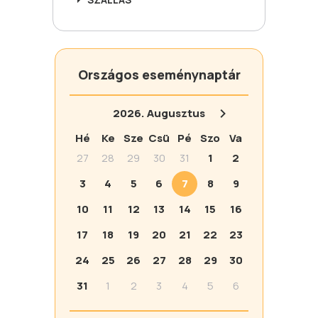
Országos eseménynaptár
2026.
Augusztus
Hé
Ke
Sze
Csü
Pé
Szo
Va
27
28
29
30
31
1
2
3
4
5
6
7
8
9
10
11
12
13
14
15
16
17
18
19
20
21
22
23
24
25
26
27
28
29
30
31
1
2
3
4
5
6