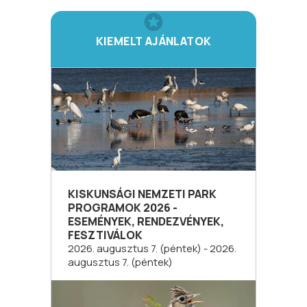
KIEMELT AJÁNLATOK
KISKUNSÁGI NEMZETI PARK
PROGRAMOK 2026 -
ESEMÉNYEK, RENDEZVÉNYEK,
FESZTIVÁLOK
2026. augusztus 7. (péntek) - 2026.
augusztus 7. (péntek)