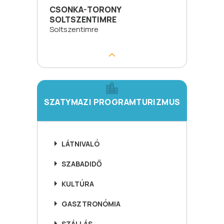
CSONKA-TORONY
SOLTSZENTIMRE
Soltszentimre
SZATYMAZI PROGRAMTURIZMUS
LÁTNIVALÓ
SZABADIDŐ
KULTÚRA
GASZTRONÓMIA
SZÁLLÁS