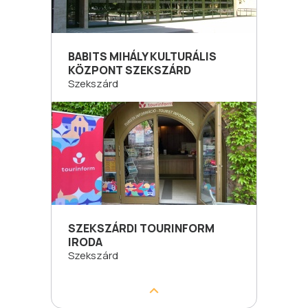
BABITS MIHÁLY KULTURÁLIS
KÖZPONT SZEKSZÁRD
Szekszárd
SZEKSZÁRDI TOURINFORM
IRODA
Szekszárd