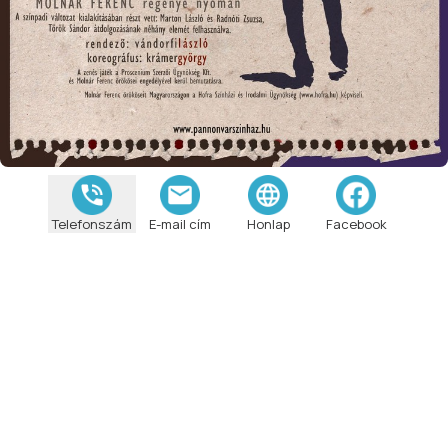
Telefonszám
E-mail cím
Honlap
Facebook