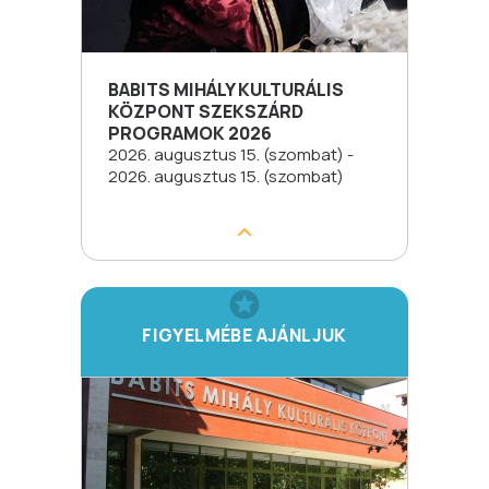
BABITS MIHÁLY KULTURÁLIS
KÖZPONT SZEKSZÁRD
PROGRAMOK 2026
2026. augusztus 15. (szombat) -
2026. augusztus 15. (szombat)
FIGYELMÉBE AJÁNLJUK