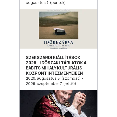
augusztus 7. (péntek)
SZEKSZÁRDI KIÁLLÍTÁSOK
2026 – IDŐSZAKI TÁRLATOK A
BABITS MIHÁLY KULTURÁLIS
KÖZPONT INTÉZMÉNYEIBEN
2026. augusztus 8. (szombat) -
2026. szeptember 7. (hétfő)