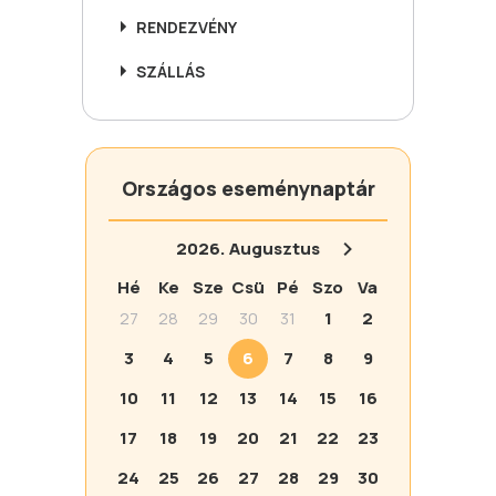
RENDEZVÉNY
SZÁLLÁS
Országos eseménynaptár
2026.
Augusztus
Hé
Ke
Sze
Csü
Pé
Szo
Va
27
28
29
30
31
1
2
3
4
5
6
7
8
9
10
11
12
13
14
15
16
17
18
19
20
21
22
23
24
25
26
27
28
29
30