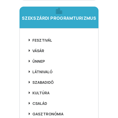
SZEKSZÁRDI PROGRAMTURIZMUS
FESZTIVÁL
VÁSÁR
ÜNNEP
LÁTNIVALÓ
SZABADIDŐ
KULTÚRA
CSALÁD
GASZTRONÓMIA