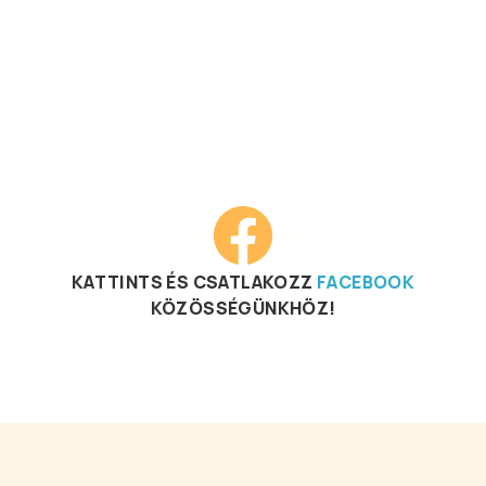
KATTINTS ÉS CSATLAKOZZ
FACEBOOK
KÖZÖSSÉGÜNKHÖZ!