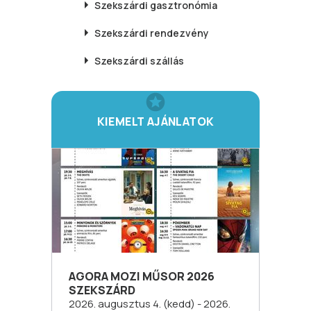
Szekszárdi
gasztronómia
Szekszárdi
rendezvény
Szekszárdi
szállás
KIEMELT AJÁNLATOK
AGORA MOZI MŰSOR 2026
SZEKSZÁRD
2026. augusztus 4. (kedd) - 2026.