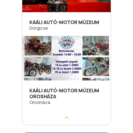
KAÁLI AUTÓ-MOTOR MÚZEUM
Dörgicse
KAÁLI AUTÓ-MOTOR MÚZEUM
OROSHÁZA
Orosháza