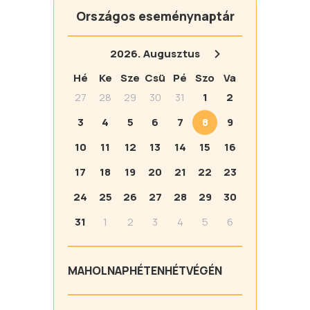
Országos eseménynaptár
2026.
Augusztus
Hé
Ke
Sze
Csü
Pé
Szo
Va
27
28
29
30
31
1
2
3
4
5
6
7
8
9
10
11
12
13
14
15
16
17
18
19
20
21
22
23
24
25
26
27
28
29
30
31
1
2
3
4
5
6
MA
HOLNAP
HÉTEN
HÉTVÉGÉN