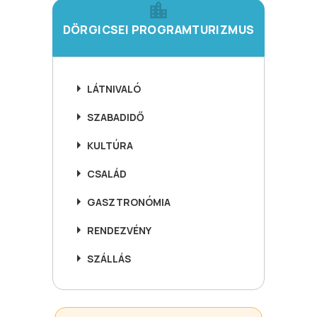
DÖRGICSEI PROGRAMTURIZMUS
LÁTNIVALÓ
SZABADIDŐ
KULTÚRA
CSALÁD
GASZTRONÓMIA
RENDEZVÉNY
SZÁLLÁS