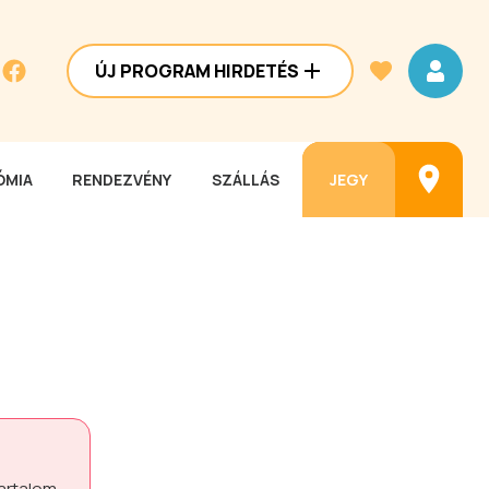
ÚJ PROGRAM HIRDETÉS
MIA
RENDEZVÉNY
SZÁLLÁS
JEGY
tartalom