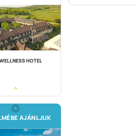
 WELLNESS HOTEL
LMÉBE AJÁNLJUK