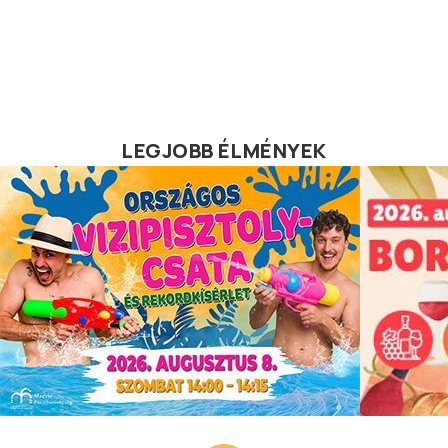
LEGJOBB ÉLMÉNYEK