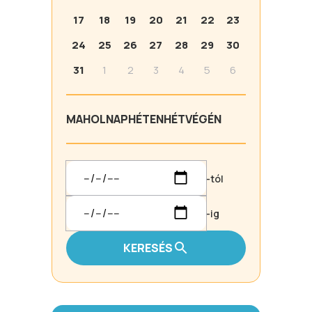
17
18
19
20
21
22
23
24
25
26
27
28
29
30
31
1
2
3
4
5
6
MA
HOLNAP
HÉTEN
HÉTVÉGÉN
-tól
-ig
KERESÉS