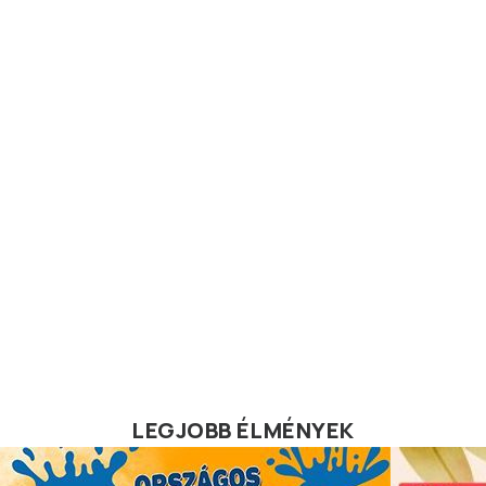
LEGJOBB ÉLMÉNYEK