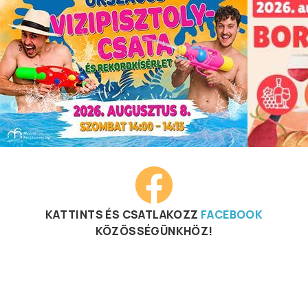
KATTINTS ÉS CSATLAKOZZ
FACEBOOK
KÖZÖSSÉGÜNKHÖZ!