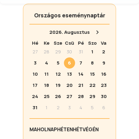
Országos eseménynaptár
2026.
Augusztus
Hé
Ke
Sze
Csü
Pé
Szo
Va
27
28
29
30
31
1
2
3
4
5
6
7
8
9
10
11
12
13
14
15
16
17
18
19
20
21
22
23
24
25
26
27
28
29
30
31
1
2
3
4
5
6
MA
HOLNAP
HÉTEN
HÉTVÉGÉN