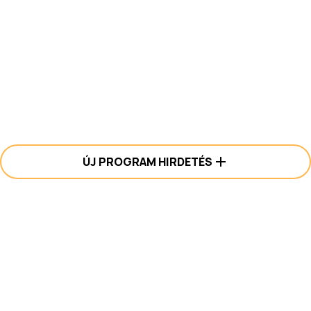
ÚJ PROGRAM HIRDETÉS