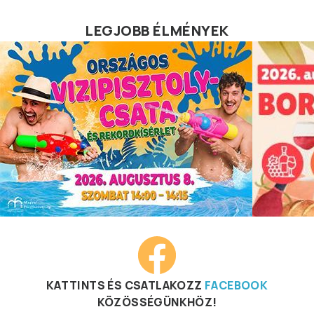
LEGJOBB ÉLMÉNYEK
KATTINTS ÉS CSATLAKOZZ
FACEBOOK
KÖZÖSSÉGÜNKHÖZ!