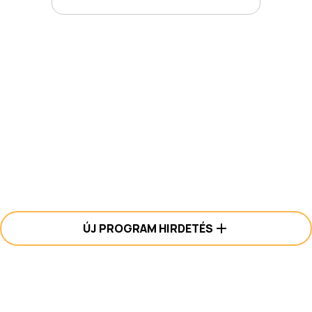
ÚJ PROGRAM HIRDETÉS