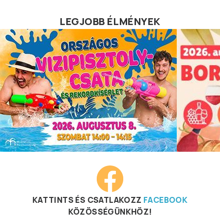
LEGJOBB ÉLMÉNYEK
KATTINTS ÉS CSATLAKOZZ
FACEBOOK
KÖZÖSSÉGÜNKHÖZ!