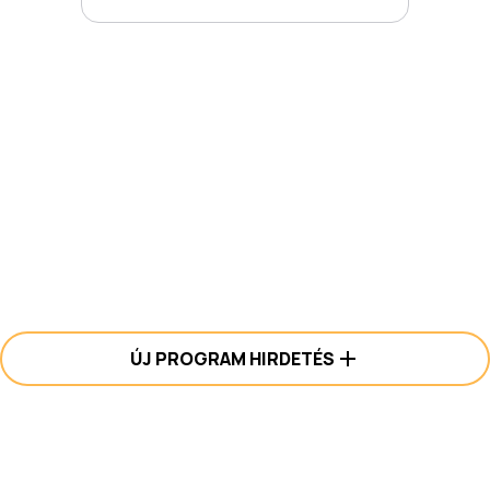
ÚJ PROGRAM HIRDETÉS