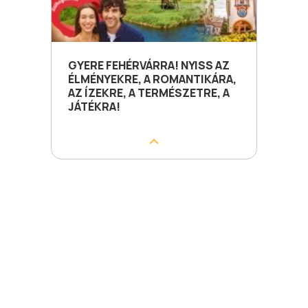
GYERE FEHÉRVÁRRA! NYISS AZ
ÉLMÉNYEKRE, A ROMANTIKÁRA,
AZ ÍZEKRE, A TERMÉSZETRE, A
JÁTÉKRA!