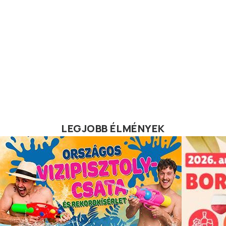
LEGJOBB ÉLMÉNYEK