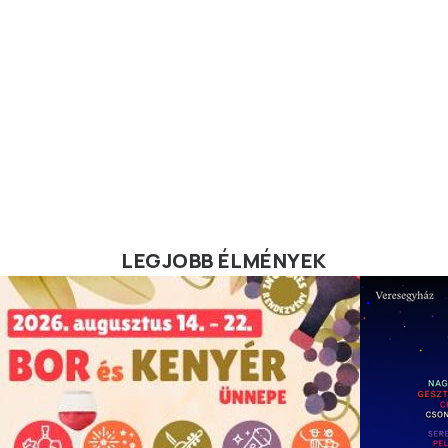
LEGJOBB ÉLMÉNYEK