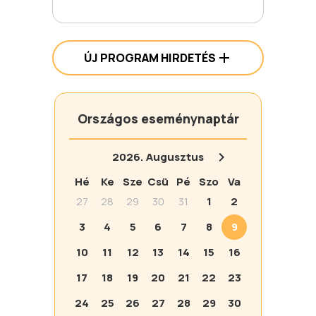
ÚJ PROGRAM HIRDETÉS
Országos eseménynaptár
2026.
Augusztus
Hé
Ke
Sze
Csü
Pé
Szo
Va
27
28
29
30
31
1
2
3
4
5
6
7
8
9
10
11
12
13
14
15
16
17
18
19
20
21
22
23
24
25
26
27
28
29
30