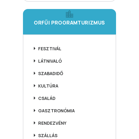
ORFŰI PROGRAMTURIZMUS
FESZTIVÁL
LÁTNIVALÓ
SZABADIDŐ
KULTÚRA
CSALÁD
GASZTRONÓMIA
RENDEZVÉNY
SZÁLLÁS