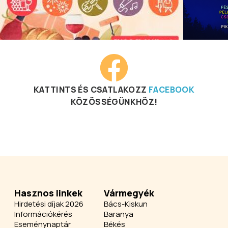
KATTINTS ÉS CSATLAKOZZ
FACEBOOK
KÖZÖSSÉGÜNKHÖZ!
Hasznos linkek
Vármegyék
Hirdetési díjak 2026
Bács-Kiskun
Információkérés
Baranya
Eseménynaptár
Békés