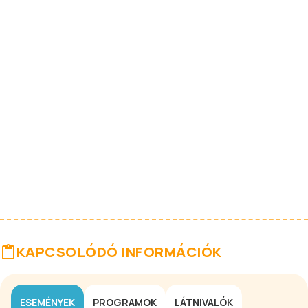
KAPCSOLÓDÓ INFORMÁCIÓK
ESEMÉNYEK
PROGRAMOK
LÁTNIVALÓK