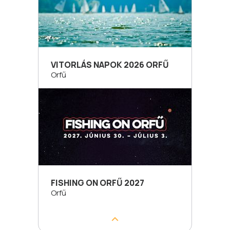
VITORLÁS NAPOK 2026 ORFŰ
Orfű
FISHING ON ORFŰ 2027
Orfű