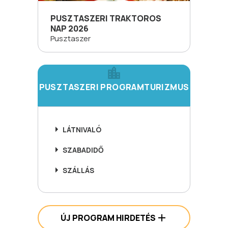
PUSZTASZERI TRAKTOROS
NAP 2026
Pusztaszer
PUSZTASZERI PROGRAMTURIZMUS
LÁTNIVALÓ
SZABADIDŐ
SZÁLLÁS
ÚJ PROGRAM HIRDETÉS