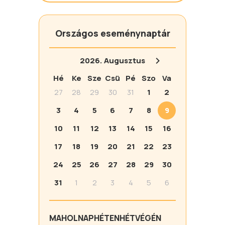
Országos eseménynaptár
2026.
Augusztus
Hé
Ke
Sze
Csü
Pé
Szo
Va
27
28
29
30
31
1
2
3
4
5
6
7
8
9
10
11
12
13
14
15
16
17
18
19
20
21
22
23
24
25
26
27
28
29
30
31
1
2
3
4
5
6
MA
HOLNAP
HÉTEN
HÉTVÉGÉN