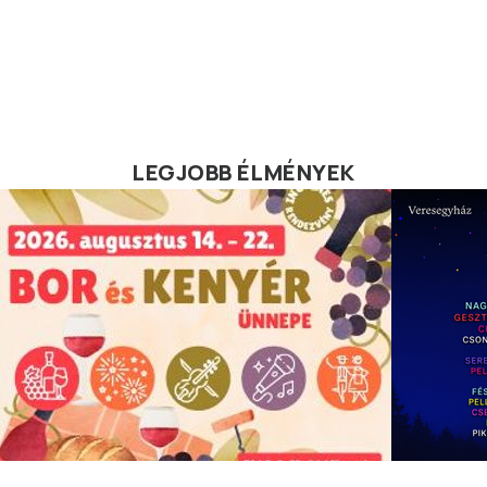
LEGJOBB ÉLMÉNYEK