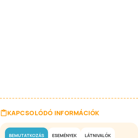
KAPCSOLÓDÓ INFORMÁCIÓK
BEMUTATKOZÁS
ESEMÉNYEK
LÁTNIVALÓK