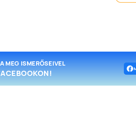
A MEG ISMERŐSEIVEL
FACEBOOKON!