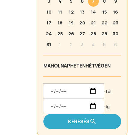
3
4
5
6
7
8
9
10
11
12
13
14
15
16
17
18
19
20
21
22
23
24
25
26
27
28
29
30
31
1
2
3
4
5
6
MA
HOLNAP
HÉTEN
HÉTVÉGÉN
-tól
-ig
KERESÉS