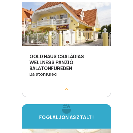
GOLD HAUS CSALÁDIAS
WELLNESS PANZIÓ
BALATONFÜREDEN
Balatonfüred
FOGLALJON ASZTALT!