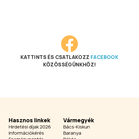
KATTINTS ÉS CSATLAKOZZ
FACEBOOK
KÖZÖSSÉGÜNKHÖZ!
Hasznos linkek
Vármegyék
Hirdetési díjak 2026
Bács-Kiskun
Információkérés
Baranya