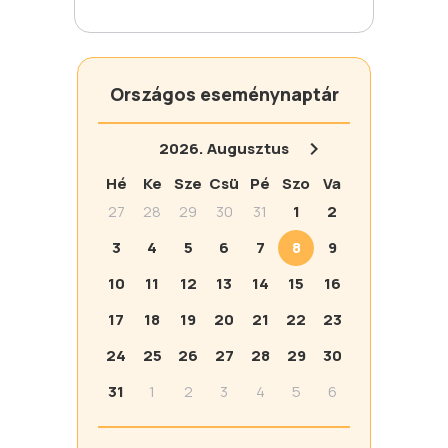
Országos eseménynaptár
2026.
Augusztus
Hé
Ke
Sze
Csü
Pé
Szo
Va
27
28
29
30
31
1
2
3
4
5
6
7
8
9
10
11
12
13
14
15
16
17
18
19
20
21
22
23
24
25
26
27
28
29
30
31
1
2
3
4
5
6