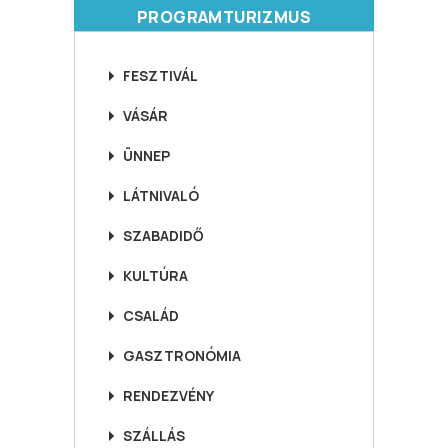
PROGRAMTURIZMUS
FESZTIVÁL
VÁSÁR
ÜNNEP
LÁTNIVALÓ
SZABADIDŐ
KULTÚRA
CSALÁD
GASZTRONÓMIA
RENDEZVÉNY
SZÁLLÁS