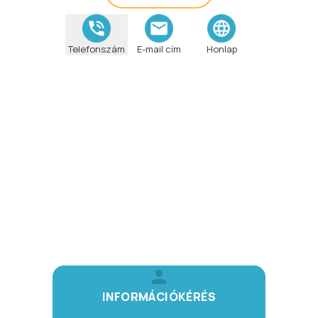
Telefonszám
E-mail cím
Honlap
INFORMÁCIÓKÉRÉS