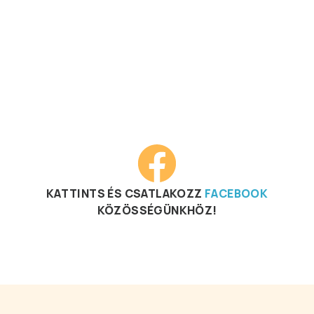
KATTINTS ÉS CSATLAKOZZ
FACEBOOK
KÖZÖSSÉGÜNKHÖZ!