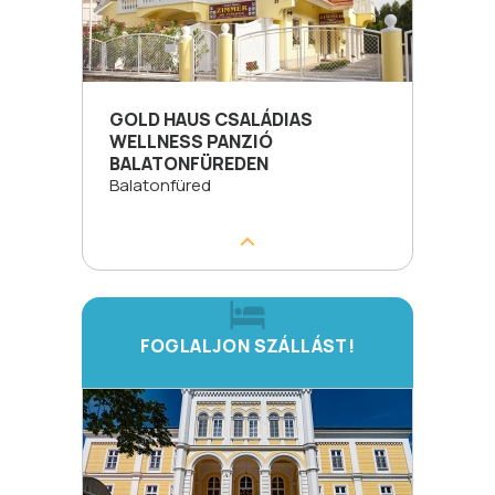
GOLD HAUS CSALÁDIAS
WELLNESS PANZIÓ
BALATONFÜREDEN
Balatonfüred
FOGLALJON SZÁLLÁST!