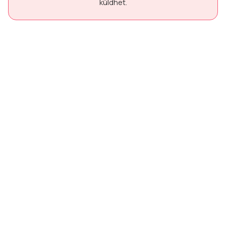
küldhet.