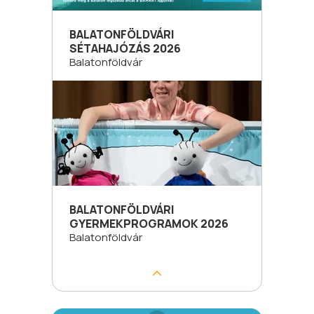
BALATONFÖLDVÁRI
SÉTAHAJÓZÁS 2026
Balatonföldvár
BALATONFÖLDVÁRI
GYERMEKPROGRAMOK 2026
Balatonföldvár