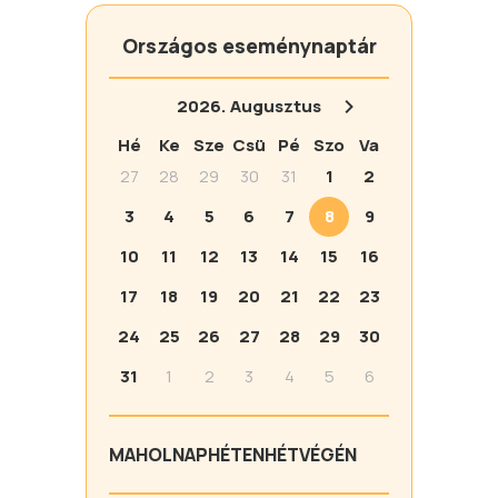
Országos eseménynaptár
2026.
Augusztus
Hé
Ke
Sze
Csü
Pé
Szo
Va
27
28
29
30
31
1
2
3
4
5
6
7
8
9
10
11
12
13
14
15
16
17
18
19
20
21
22
23
24
25
26
27
28
29
30
31
1
2
3
4
5
6
MA
HOLNAP
HÉTEN
HÉTVÉGÉN