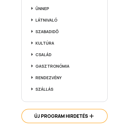
ÜNNEP
LÁTNIVALÓ
SZABADIDŐ
KULTÚRA
CSALÁD
GASZTRONÓMIA
RENDEZVÉNY
SZÁLLÁS
ÚJ PROGRAM HIRDETÉS