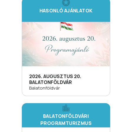
HASONLÓ AJÁNLATOK
2026. AUGUSZTUS 20.
BALATONFÖLDVÁR
Balatonföldvár
BALATONFÖLDVÁRI
PROGRAMTURIZMUS