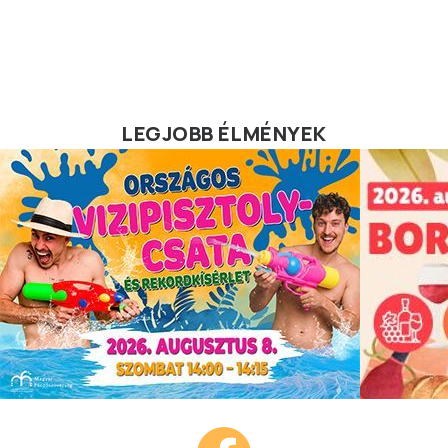
LEGJOBB ÉLMÉNYEK