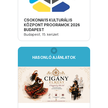
CSOKONAI15 KULTURÁLIS
KÖZPONT PROGRAMOK 2026
BUDAPEST
Budapest, 15. kerület
HASONLÓ AJÁNLATOK