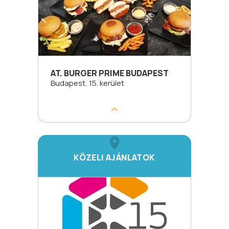
AT. BURGER PRIME BUDAPEST
Budapest, 15. kerület
KÖZELI AJÁNLATOK