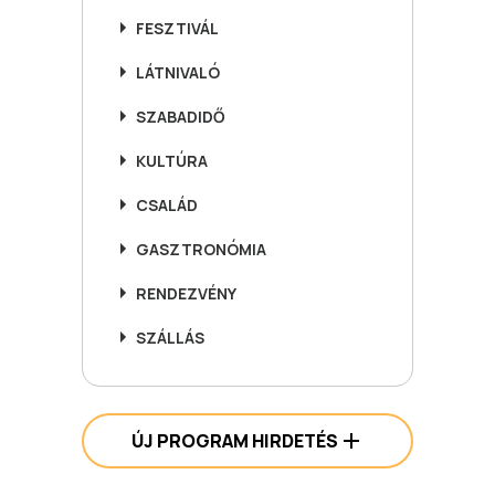
FESZTIVÁL
LÁTNIVALÓ
SZABADIDŐ
KULTÚRA
CSALÁD
GASZTRONÓMIA
RENDEZVÉNY
SZÁLLÁS
ÚJ PROGRAM HIRDETÉS