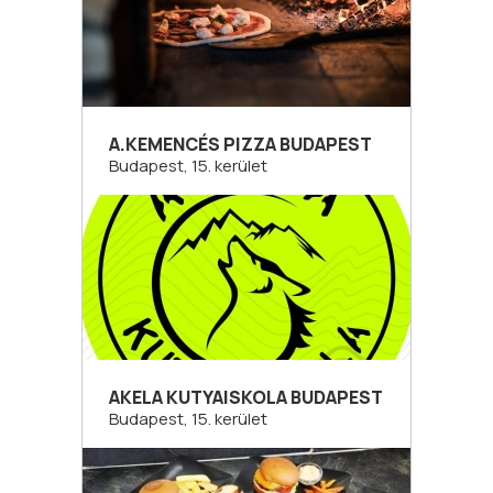
A.KEMENCÉS PIZZA BUDAPEST
Budapest, 15. kerület
AKELA KUTYAISKOLA BUDAPEST
Budapest, 15. kerület