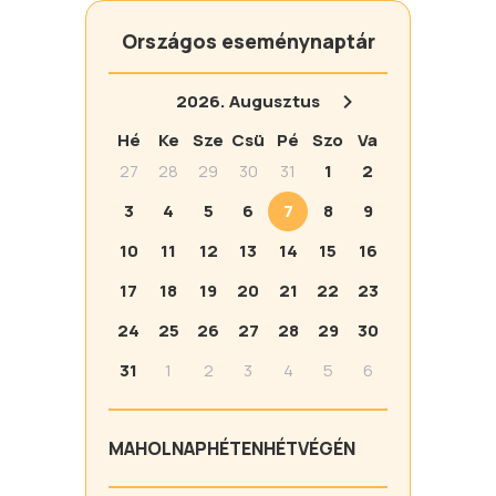
Országos eseménynaptár
2026.
Augusztus
Hé
Ke
Sze
Csü
Pé
Szo
Va
27
28
29
30
31
1
2
3
4
5
6
7
8
9
10
11
12
13
14
15
16
17
18
19
20
21
22
23
24
25
26
27
28
29
30
31
1
2
3
4
5
6
MA
HOLNAP
HÉTEN
HÉTVÉGÉN