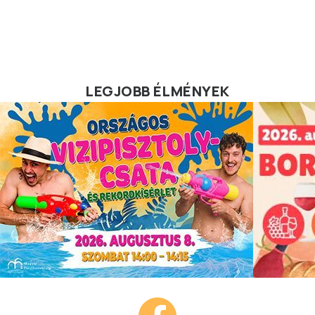
LEGJOBB ÉLMÉNYEK