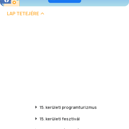
LAP TETEJÉRE
15. kerületi
programturizmus
15. kerületi
fesztivál