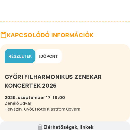
KAPCSOLÓDÓ INFORMÁCIÓK
RÉSZLETEK
IDŐPONT
GYŐRI FILHARMONIKUS ZENEKAR
KONCERTEK 2026
2026. szeptember 17. 19:00
Zenélő udvar
Helyszín: Győr, Hotel Klastrom udvara
Elérhetőségek, linkek