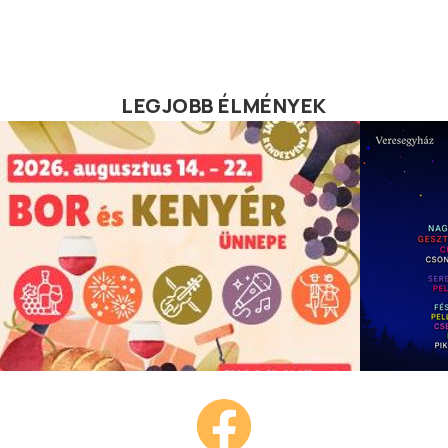
LEGJOBB ÉLMÉNYEK