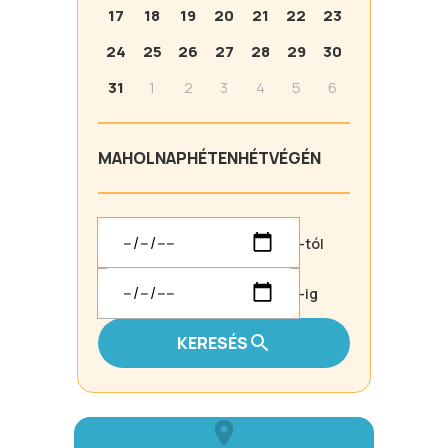
17
18
19
20
21
22
23
24
25
26
27
28
29
30
31
1
2
3
4
5
6
MA
HOLNAP
HÉTEN
HÉTVÉGÉN
-tól
-ig
KERESÉS