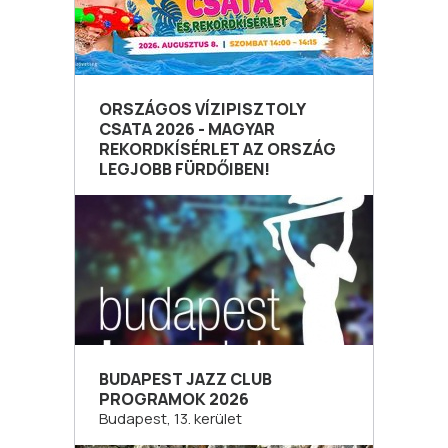
ORSZÁGOS VÍZIPISZTOLY
CSATA 2026 - MAGYAR
REKORDKÍSÉRLET AZ ORSZÁG
LEGJOBB FÜRDŐIBEN!
BUDAPEST JAZZ CLUB
PROGRAMOK 2026
Budapest, 13. kerület