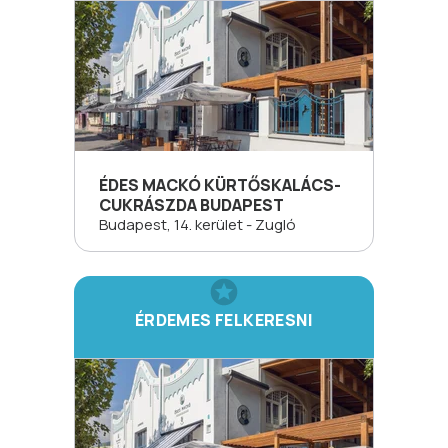
ÉDES MACKÓ KÜRTŐSKALÁCS-
CUKRÁSZDA BUDAPEST
Budapest, 14. kerület - Zugló
ÉRDEMES FELKERESNI