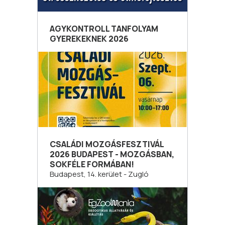
AGYKONTROLL TANFOLYAM
GYEREKEKNEK 2026
CSALÁDI MOZGÁSFESZTIVÁL
2026 BUDAPEST - MOZGÁSBAN,
SOKFÉLE FORMÁBAN!
Budapest, 14. kerület - Zugló