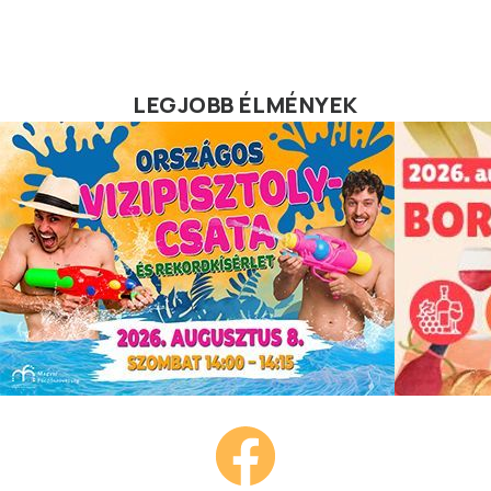
LEGJOBB ÉLMÉNYEK