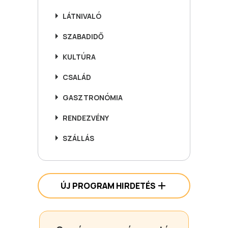
LÁTNIVALÓ
SZABADIDŐ
KULTÚRA
CSALÁD
GASZTRONÓMIA
RENDEZVÉNY
SZÁLLÁS
ÚJ PROGRAM HIRDETÉS