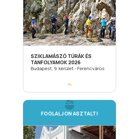
SZIKLAMÁSZÓ TÚRÁK ÉS
TANFOLYAMOK 2026
Budapest, 9. kerület - Ferencváros
FOGLALJON ASZTALT!