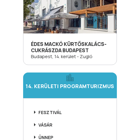
ÉDES MACKÓ KÜRTŐSKALÁCS-
CUKRÁSZDA BUDAPEST
Budapest, 14. kerület - Zugló
14. KERÜLETI PROGRAMTURIZMUS
FESZTIVÁL
VÁSÁR
ÜNNEP