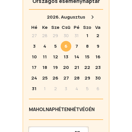
Országos eseménynaptár
2026.
Augusztus
Hé
Ke
Sze
Csü
Pé
Szo
Va
27
28
29
30
31
1
2
3
4
5
6
7
8
9
10
11
12
13
14
15
16
17
18
19
20
21
22
23
24
25
26
27
28
29
30
31
1
2
3
4
5
6
MA
HOLNAP
HÉTEN
HÉTVÉGÉN