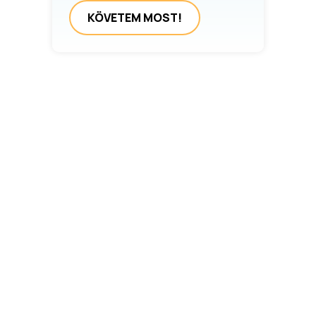
KÖVETEM MOST!