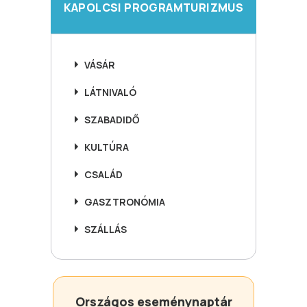
KAPOLCSI PROGRAMTURIZMUS
VÁSÁR
LÁTNIVALÓ
SZABADIDŐ
KULTÚRA
CSALÁD
GASZTRONÓMIA
SZÁLLÁS
Országos eseménynaptár