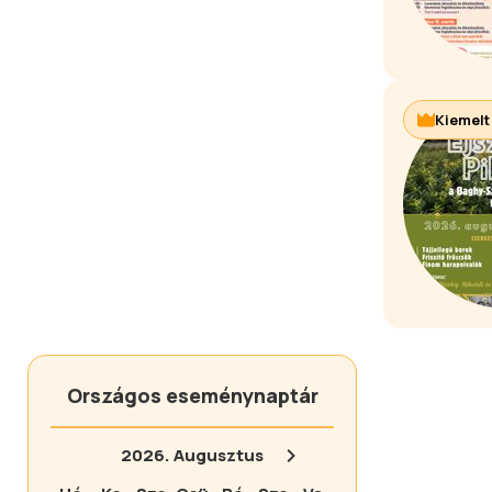
Kiemelt
Országos eseménynaptár
2026.
Augusztus