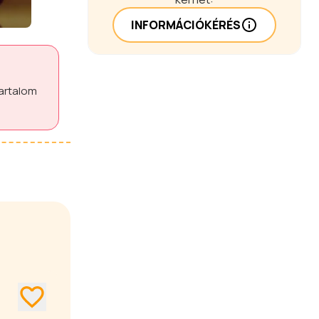
INFORMÁCIÓKÉRÉS
tartalom