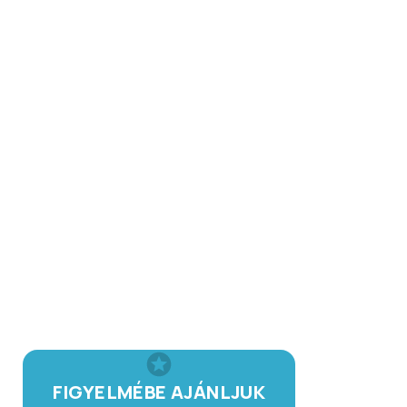
FIGYELMÉBE AJÁNLJUK