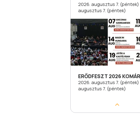
2026. augusztus 7. (péntek) 
augusztus 7. (péntek)
ERŐDFESZT 2026 KOMÁ
2026. augusztus 7. (péntek) 
augusztus 7. (péntek)