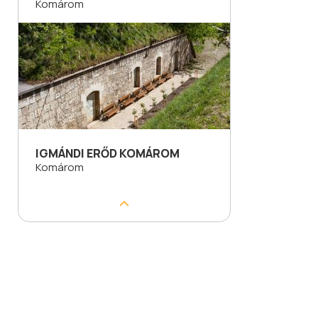
Komárom
IGMÁNDI ERŐD KOMÁROM
Komárom