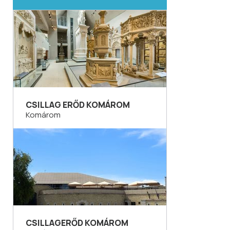
CSILLAG ERŐD KOMÁROM
Komárom
CSILLAGERŐD KOMÁROM