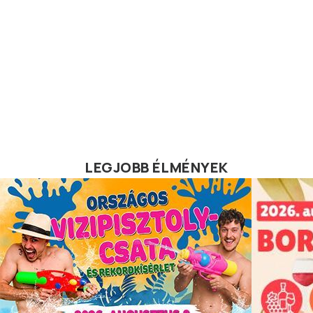
LEGJOBB ÉLMÉNYEK