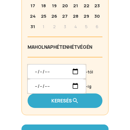
17
18
19
20
21
22
23
24
25
26
27
28
29
30
31
1
2
3
4
5
6
MA
HOLNAP
HÉTEN
HÉTVÉGÉN
-tól
-ig
KERESÉS