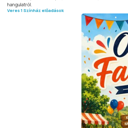
hangulatról.
Veres 1 Színház előadások