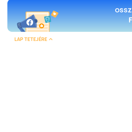
OSSZ
LAP TETEJÉRE