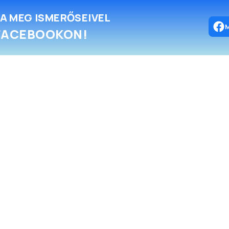
A MEG ISMERŐSEIVEL
FACEBOOKON!