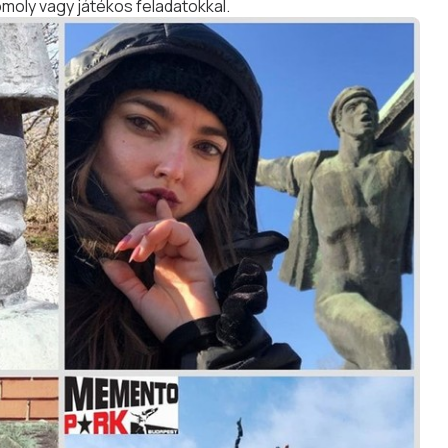
moly vagy játékos feladatokkal.