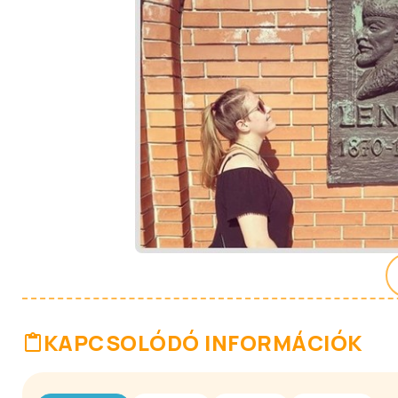
KAPCSOLÓDÓ INFORMÁCIÓK