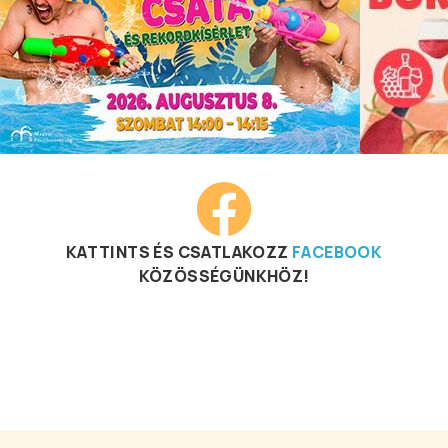
KATTINTS ÉS CSATLAKOZZ
FACEBOOK
KÖZÖSSÉGÜNKHÖZ!