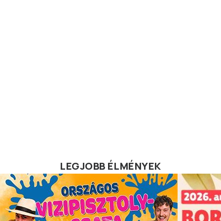
LEGJOBB ÉLMÉNYEK