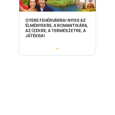
GYERE FEHÉRVÁRRA! NYISS AZ
ÉLMÉNYEKRE, A ROMANTIKÁRA,
AZ ÍZEKRE, A TERMÉSZETRE, A
JÁTÉKRA!