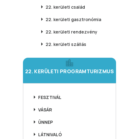
22. kerületi
család
22. kerületi
gasztronómia
22. kerületi
rendezvény
22. kerületi
szállás
22. KERÜLETI PROGRAMTURIZMUS
FESZTIVÁL
VÁSÁR
ÜNNEP
LÁTNIVALÓ