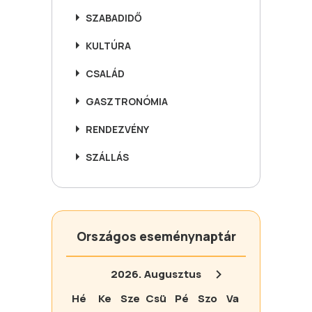
SZABADIDŐ
KULTÚRA
CSALÁD
GASZTRONÓMIA
RENDEZVÉNY
SZÁLLÁS
Országos eseménynaptár
2026.
Augusztus
Hé
Ke
Sze
Csü
Pé
Szo
Va