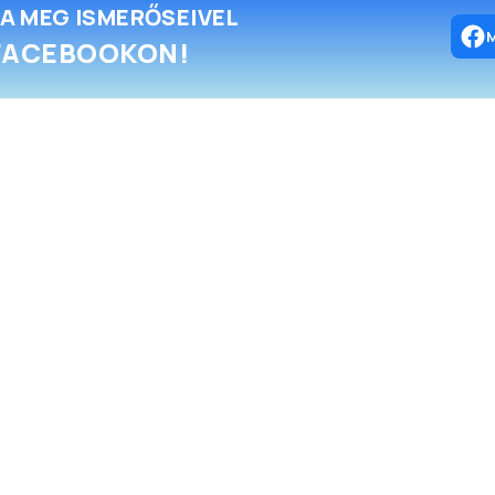
A MEG ISMERŐSEIVEL
FACEBOOKON!