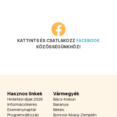
KATTINTS ÉS CSATLAKOZZ
FACEBOOK
KÖZÖSSÉGÜNKHÖZ!
Hasznos linkek
Vármegyék
Hirdetési díjak 2026
Bács-Kiskun
Információkérés
Baranya
Eseménynaptár
Békés
Programváltozás
Borsod-Abaúj-Zemplén