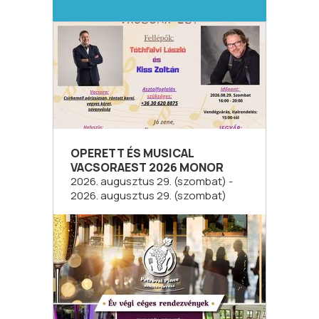
OPERETT ÉS MUSICAL
VACSORAEST 2026 MONOR
2026. augusztus 29. (szombat) -
2026. augusztus 29. (szombat)