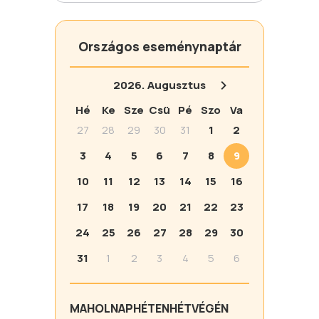
Országos eseménynaptár
2026.
Augusztus
Hé
Ke
Sze
Csü
Pé
Szo
Va
27
28
29
30
31
1
2
3
4
5
6
7
8
9
10
11
12
13
14
15
16
17
18
19
20
21
22
23
24
25
26
27
28
29
30
31
1
2
3
4
5
6
MA
HOLNAP
HÉTEN
HÉTVÉGÉN