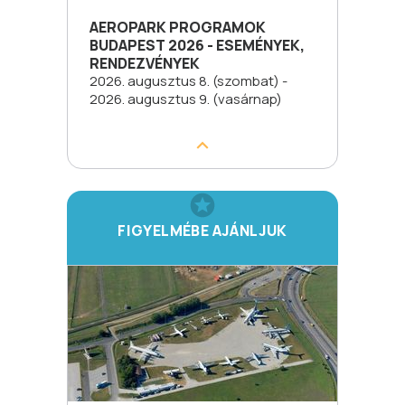
AEROPARK PROGRAMOK
BUDAPEST 2026 - ESEMÉNYEK,
RENDEZVÉNYEK
2026. augusztus 8. (szombat) -
2026. augusztus 9. (vasárnap)
FIGYELMÉBE AJÁNLJUK