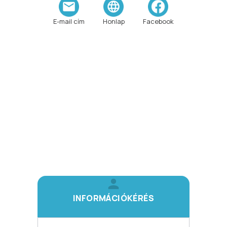
E-mail cím
Honlap
Facebook
INFORMÁCIÓKÉRÉS