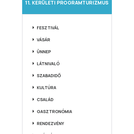
11. KERÜLETI PROGRAMTURIZMUS
FESZTIVÁL
VÁSÁR
ÜNNEP
LÁTNIVALÓ
SZABADIDŐ
KULTÚRA
CSALÁD
GASZTRONÓMIA
RENDEZVÉNY