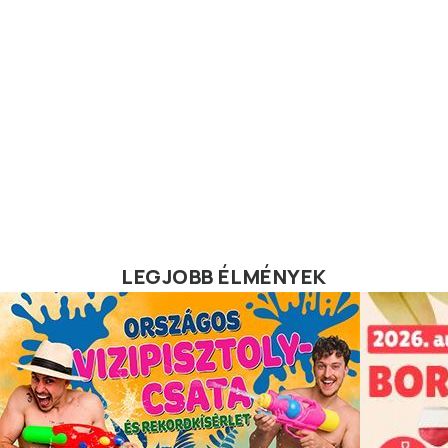
LEGJOBB ÉLMÉNYEK