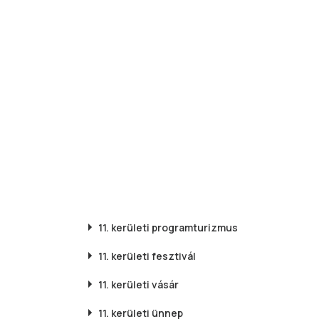
11. kerületi
programturizmus
11. kerületi
fesztivál
11. kerületi
vásár
11. kerületi
ünnep