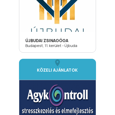
ÚJBUDAI ZSINAGÓGA
Budapest, 11. kerület - Újbuda
KÖZELI AJÁNLATOK