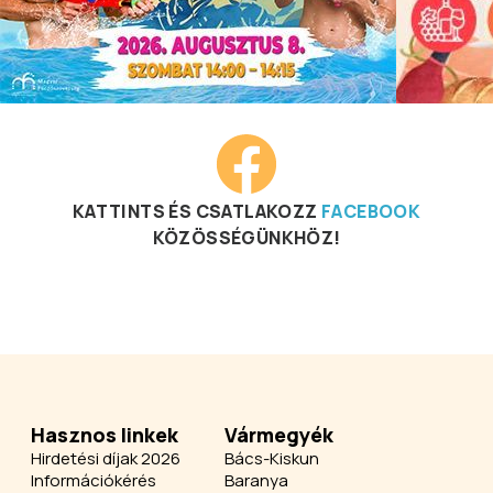
KATTINTS ÉS CSATLAKOZZ
FACEBOOK
KÖZÖSSÉGÜNKHÖZ!
Hasznos linkek
Vármegyék
Hirdetési díjak 2026
Bács-Kiskun
Információkérés
Baranya