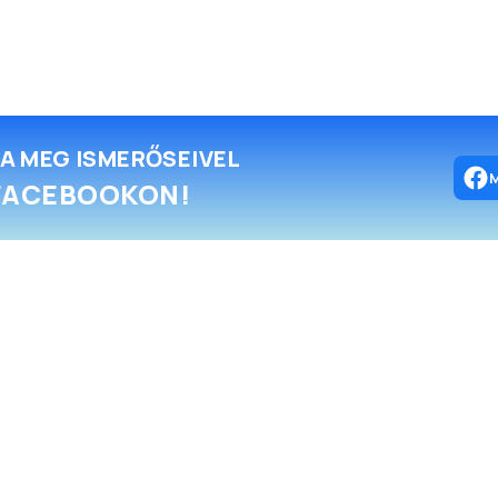
A MEG ISMERŐSEIVEL
FACEBOOKON!