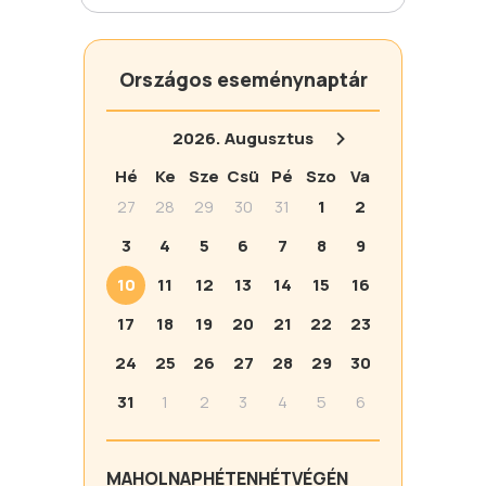
Országos eseménynaptár
2026.
Augusztus
Hé
Ke
Sze
Csü
Pé
Szo
Va
27
28
29
30
31
1
2
3
4
5
6
7
8
9
10
11
12
13
14
15
16
17
18
19
20
21
22
23
24
25
26
27
28
29
30
31
1
2
3
4
5
6
MA
HOLNAP
HÉTEN
HÉTVÉGÉN