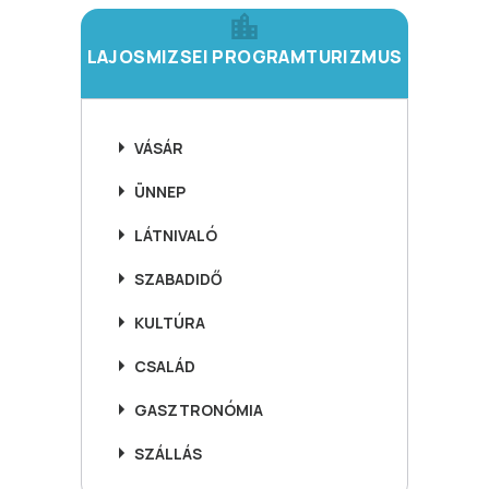
LAJOSMIZSEI PROGRAMTURIZMUS
VÁSÁR
ÜNNEP
LÁTNIVALÓ
SZABADIDŐ
KULTÚRA
CSALÁD
GASZTRONÓMIA
SZÁLLÁS