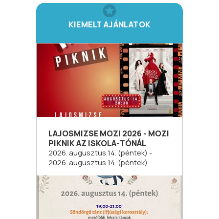
KIEMELT AJÁNLATOK
LAJOSMIZSE MOZI 2026 - MOZI
PIKNIK AZ ISKOLA-TÓNÁL
2026. augusztus 14. (péntek) -
2026. augusztus 14. (péntek)