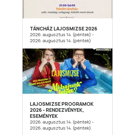
TÁNCHÁZ LAJOSMIZSE 2026
2026. augusztus 14. (péntek) -
2026. augusztus 14. (péntek)
LAJOSMIZSE PROGRAMOK
2026 - RENDEZVÉNYEK,
ESEMÉNYEK
2026. augusztus 14. (péntek) -
2026. augusztus 14. (péntek)