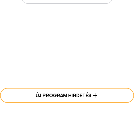
ÚJ PROGRAM HIRDETÉS