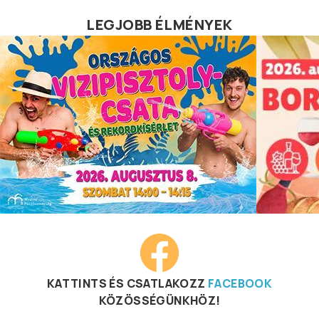
LEGJOBB ÉLMÉNYEK
KATTINTS ÉS CSATLAKOZZ
FACEBOOK
KÖZÖSSÉGÜNKHÖZ!