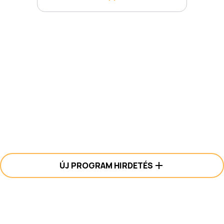
ÚJ PROGRAM HIRDETÉS