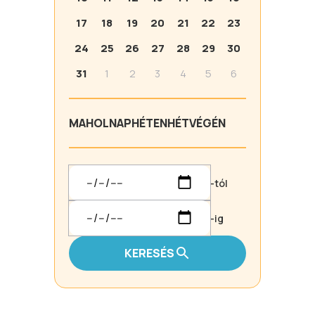
17
18
19
20
21
22
23
24
25
26
27
28
29
30
31
1
2
3
4
5
6
MA
HOLNAP
HÉTEN
HÉTVÉGÉN
-tól
-ig
KERESÉS