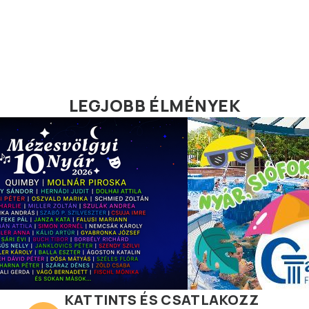
LEGJOBB ÉLMÉNYEK
KATTINTS ÉS CSATLAKOZZ