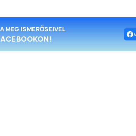
A MEG ISMERŐSEIVEL
FACEBOOKON!