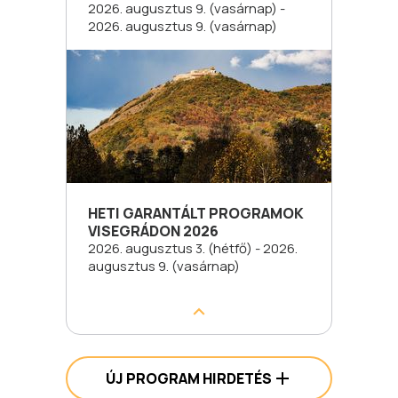
2026. augusztus 9. (vasárnap) -
2026. augusztus 9. (vasárnap)
HETI GARANTÁLT PROGRAMOK
VISEGRÁDON 2026
2026. augusztus 3. (hétfő) - 2026.
augusztus 9. (vasárnap)
ÚJ PROGRAM HIRDETÉS