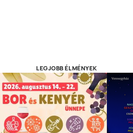
LEGJOBB ÉLMÉNYEK