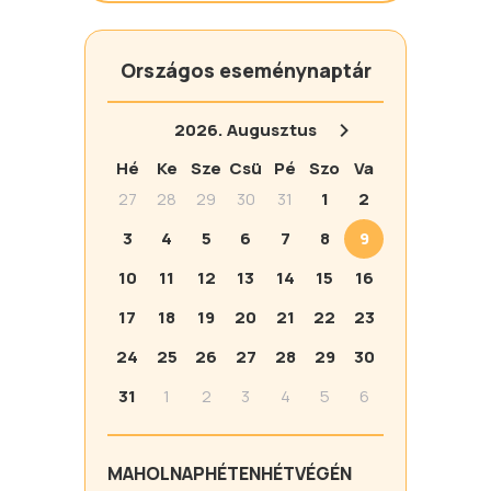
Országos eseménynaptár
2026.
Augusztus
Hé
Ke
Sze
Csü
Pé
Szo
Va
27
28
29
30
31
1
2
3
4
5
6
7
8
9
10
11
12
13
14
15
16
17
18
19
20
21
22
23
24
25
26
27
28
29
30
31
1
2
3
4
5
6
MA
HOLNAP
HÉTEN
HÉTVÉGÉN