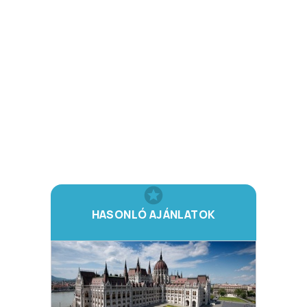
HASONLÓ AJÁNLATOK