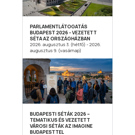
PARLAMENTLÁTOGATÁS
BUDAPEST 2026 - VEZETETT
SÉTA AZ ORSZÁGHÁZBAN
2026. augusztus 3. (hétfő) - 2026.
augusztus 9. (vasárnap)
BUDAPESTI SÉTÁK 2026 –
TEMATIKUS ÉS VEZETETT
VÁROSI SÉTÁK AZ IMAGINE
BUDAPESTTEL