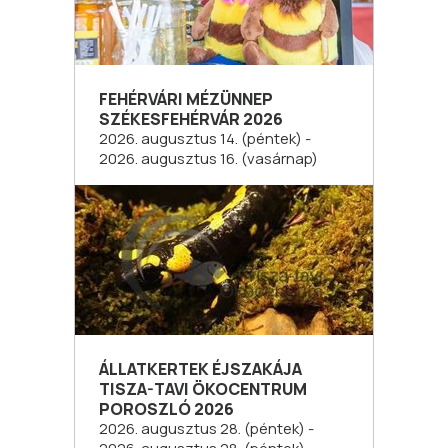
FEHÉRVÁRI MÉZÜNNEP
SZÉKESFEHÉRVÁR 2026
2026. augusztus 14. (péntek) -
2026. augusztus 16. (vasárnap)
ÁLLATKERTEK ÉJSZAKÁJA
TISZA-TAVI ÖKOCENTRUM
POROSZLÓ 2026
2026. augusztus 28. (péntek) -