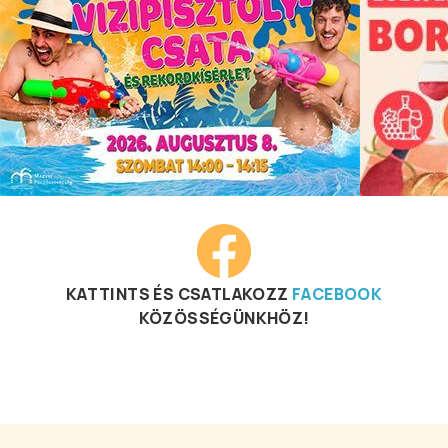
KATTINTS ÉS CSATLAKOZZ
FACEBOOK
KÖZÖSSÉGÜNKHÖZ!