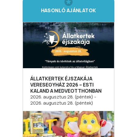
HASONLÓ AJÁNLATOK
ÁLLATKERTEK ÉJSZAKÁJA
VERESEGYHÁZ 2026 – ESTI
KALAND A MEDVEOTTHONBAN
2026. augusztus 28. (péntek) -
2026. augusztus 28. (péntek)