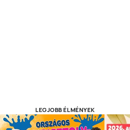
LEGJOBB ÉLMÉNYEK