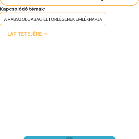
Kapcsolódó témák:
A RABSZOLGASÁG ELTÖRLÉSÉNEK EMLÉKNAPJA
LAP TETEJÉRE