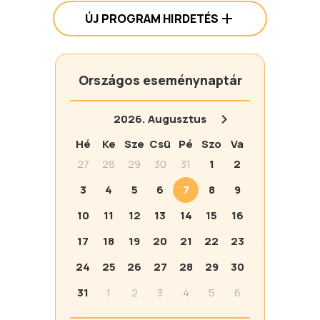
ÚJ PROGRAM HIRDETÉS
Országos eseménynaptár
2026.
Augusztus
Hé
Ke
Sze
Csü
Pé
Szo
Va
27
28
29
30
31
1
2
3
4
5
6
7
8
9
10
11
12
13
14
15
16
17
18
19
20
21
22
23
24
25
26
27
28
29
30
31
1
2
3
4
5
6