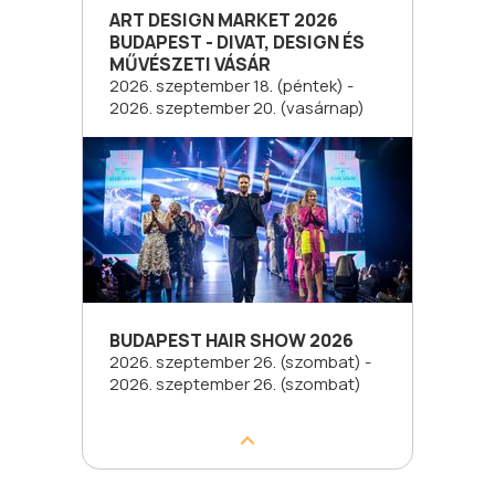
ART DESIGN MARKET 2026
BUDAPEST - DIVAT, DESIGN ÉS
MŰVÉSZETI VÁSÁR
2026. szeptember 18. (péntek) -
2026. szeptember 20. (vasárnap)
BUDAPEST HAIR SHOW 2026
2026. szeptember 26. (szombat) -
2026. szeptember 26. (szombat)