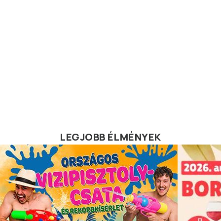
LEGJOBB ÉLMÉNYEK