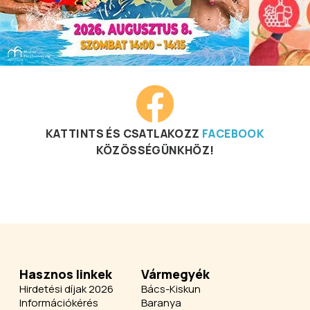
KATTINTS ÉS CSATLAKOZZ
FACEBOOK
KÖZÖSSÉGÜNKHÖZ!
Hasznos linkek
Vármegyék
Hirdetési díjak 2026
Bács-Kiskun
Információkérés
Baranya