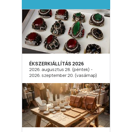
ÉKSZERKIÁLLÍTÁS 2026
2026. augusztus 28. (péntek) -
2026. szeptember 20. (vasárnap)