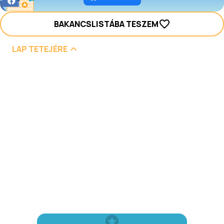
BAKANCSLISTÁBA TESZEM
LAP TETEJÉRE