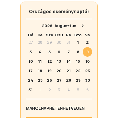
Országos eseménynaptár
2026.
Augusztus
Hé
Ke
Sze
Csü
Pé
Szo
Va
27
28
29
30
31
1
2
3
4
5
6
7
8
9
10
11
12
13
14
15
16
17
18
19
20
21
22
23
24
25
26
27
28
29
30
31
1
2
3
4
5
6
MA
HOLNAP
HÉTEN
HÉTVÉGÉN