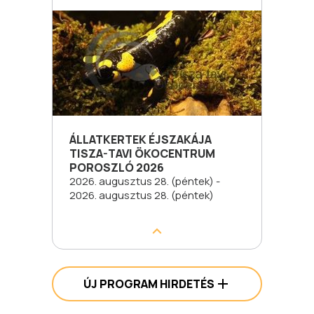
ÁLLATKERTEK ÉJSZAKÁJA
TISZA-TAVI ÖKOCENTRUM
POROSZLÓ 2026
2026. augusztus 28. (péntek) -
2026. augusztus 28. (péntek)
ÚJ PROGRAM HIRDETÉS