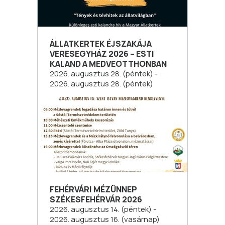
ÁLLATKERTEK ÉJSZAKÁJA
VERESEGYHÁZ 2026 – ESTI
KALAND A MEDVEOTTHONBAN
2026. augusztus 28. (péntek) -
2026. augusztus 28. (péntek)
FEHÉRVÁRI MÉZÜNNEP
SZÉKESFEHÉRVÁR 2026
2026. augusztus 14. (péntek) -
2026. augusztus 16. (vasárnap)