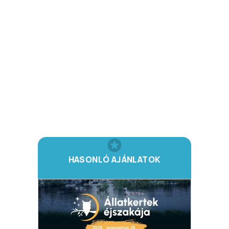
HASONLÓ AJÁNLATOK