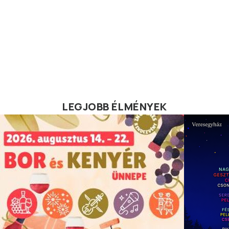
LEGJOBB ÉLMÉNYEK