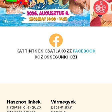
KATTINTS ÉS CSATLAKOZZ
FACEBOOK
KÖZÖSSÉGÜNKHÖZ!
Hasznos linkek
Vármegyék
Hirdetési díjak 2026
Bács-Kiskun