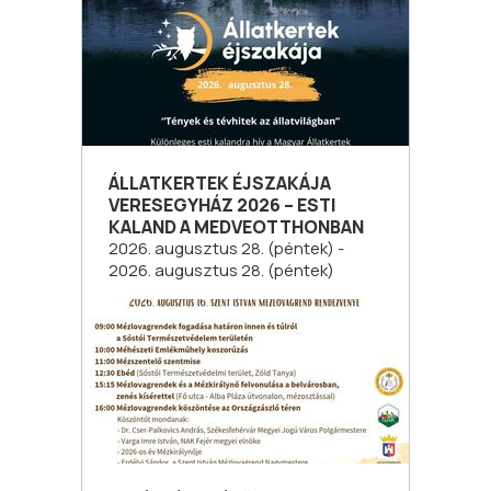
ÁLLATKERTEK ÉJSZAKÁJA
VERESEGYHÁZ 2026 – ESTI
KALAND A MEDVEOTTHONBAN
2026. augusztus 28. (péntek) -
2026. augusztus 28. (péntek)