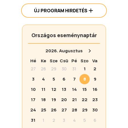
ÚJ PROGRAM HIRDETÉS
Országos eseménynaptár
2026.
Augusztus
Hé
Ke
Sze
Csü
Pé
Szo
Va
27
28
29
30
31
1
2
3
4
5
6
7
8
9
10
11
12
13
14
15
16
17
18
19
20
21
22
23
24
25
26
27
28
29
30
31
1
2
3
4
5
6