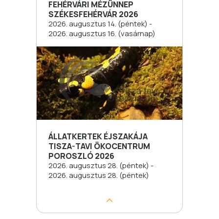
FEHÉRVÁRI MÉZÜNNEP
SZÉKESFEHÉRVÁR 2026
2026. augusztus 14. (péntek) -
2026. augusztus 16. (vasárnap)
ÁLLATKERTEK ÉJSZAKÁJA
TISZA-TAVI ÖKOCENTRUM
POROSZLÓ 2026
2026. augusztus 28. (péntek) -
2026. augusztus 28. (péntek)