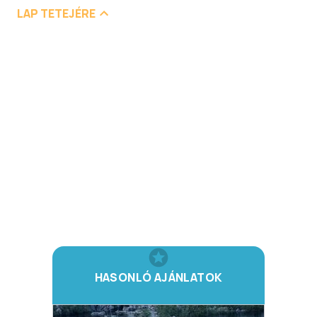
LAP TETEJÉRE
HASONLÓ AJÁNLATOK