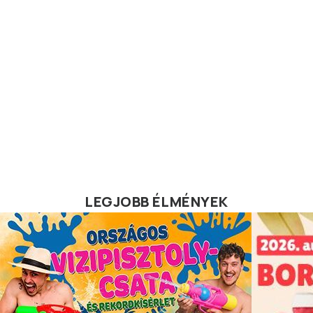
LEGJOBB ÉLMÉNYEK