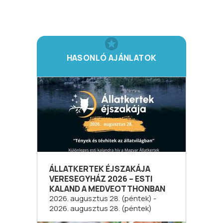
HASONLÓ AJÁNLATOK
ÁLLATKERTEK ÉJSZAKÁJA
VERESEGYHÁZ 2026 – ESTI
KALAND A MEDVEOTTHONBAN
2026. augusztus 28. (péntek) -
2026. augusztus 28. (péntek)