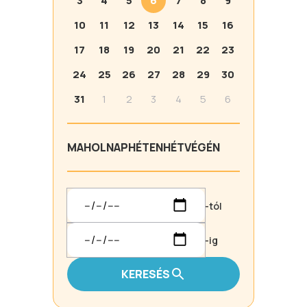
3
4
5
6
7
8
9
10
11
12
13
14
15
16
17
18
19
20
21
22
23
24
25
26
27
28
29
30
31
1
2
3
4
5
6
MA
HOLNAP
HÉTEN
HÉTVÉGÉN
-tól
-ig
KERESÉS