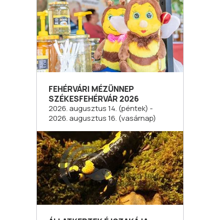
FEHÉRVÁRI MÉZÜNNEP
SZÉKESFEHÉRVÁR 2026
2026. augusztus 14. (péntek) -
2026. augusztus 16. (vasárnap)