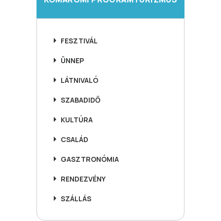
FESZTIVÁL
ÜNNEP
LÁTNIVALÓ
SZABADIDŐ
KULTÚRA
CSALÁD
GASZTRONÓMIA
RENDEZVÉNY
SZÁLLÁS