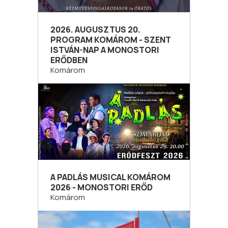
2026. AUGUSZTUS 20.
PROGRAM KOMÁROM - SZENT
ISTVÁN-NAP A MONOSTORI
ERŐDBEN
Komárom
A PADLÁS MUSICAL KOMÁROM
2026 - MONOSTORI ERŐD
Komárom