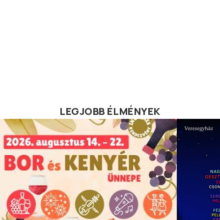
LEGJOBB ÉLMÉNYEK