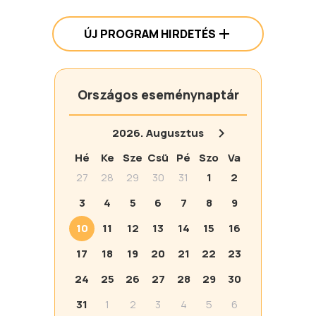
ÚJ PROGRAM HIRDETÉS
Országos eseménynaptár
2026.
Augusztus
Hé
Ke
Sze
Csü
Pé
Szo
Va
27
28
29
30
31
1
2
3
4
5
6
7
8
9
10
11
12
13
14
15
16
17
18
19
20
21
22
23
24
25
26
27
28
29
30
31
1
2
3
4
5
6