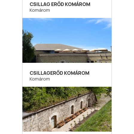
CSILLAG ERŐD KOMÁROM
Komárom
CSILLAGERŐD KOMÁROM
Komárom