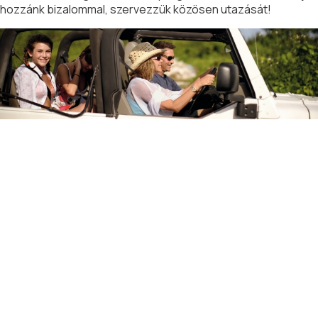
hozzánk bizalommal, szervezzük közösen utazását!