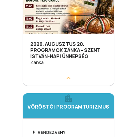
2026. AUGUSZTUS 20.
PROGRAMOK ZÁNKA - SZENT
ISTVÁN-NAPI ÜNNEPSÉG
Zánka
VÖRÖSTÓI PROGRAMTURIZMUS
RENDEZVÉNY