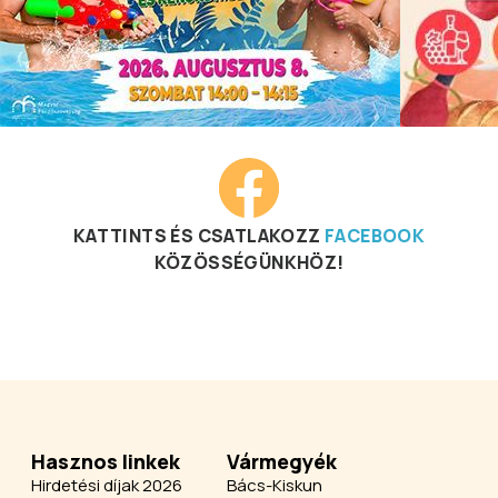
KATTINTS ÉS CSATLAKOZZ
FACEBOOK
KÖZÖSSÉGÜNKHÖZ!
Hasznos linkek
Vármegyék
Hirdetési díjak 2026
Bács-Kiskun