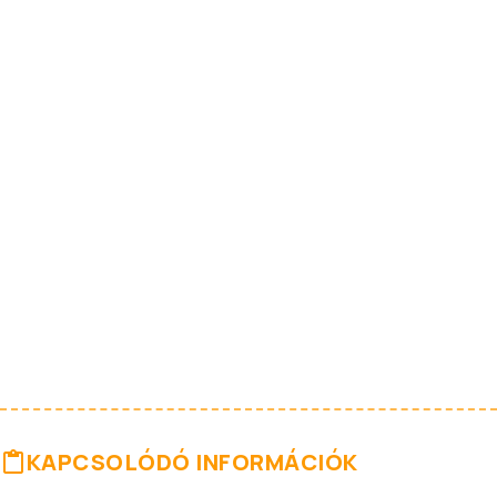
KAPCSOLÓDÓ INFORMÁCIÓK