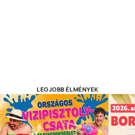
LEGJOBB ÉLMÉNYEK