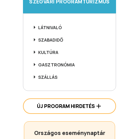
SZEGVÁRI PROGRAMTURIZMUS
LÁTNIVALÓ
SZABADIDŐ
KULTÚRA
GASZTRONÓMIA
SZÁLLÁS
ÚJ PROGRAM HIRDETÉS
Országos eseménynaptár