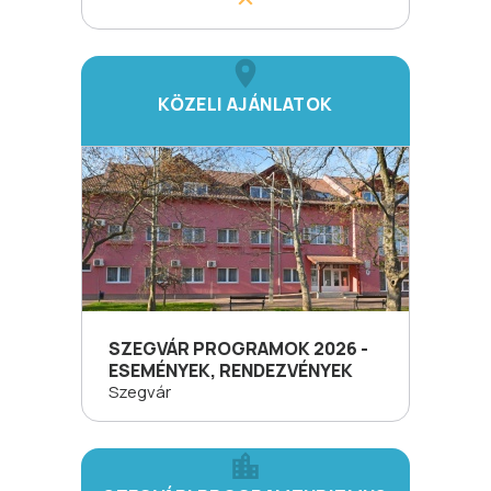
KÖZELI AJÁNLATOK
SZEGVÁR PROGRAMOK 2026 -
ESEMÉNYEK, RENDEZVÉNYEK
Szegvár