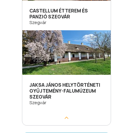
CASTELLUM ÉTTEREM ÉS
PANZIÓ SZEGVÁR
Szegvár
JAKSA JÁNOS HELYTÖRTÉNETI
GYŰJTEMÉNY-FALUMÚZEUM
SZEGVÁR
Szegvár