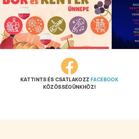
KATTINTS ÉS CSATLAKOZZ
FACEBOOK
KÖZÖSSÉGÜNKHÖZ!