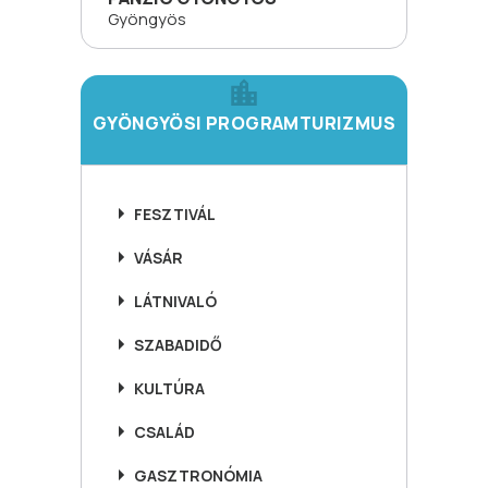
Gyöngyös
GYÖNGYÖSI PROGRAMTURIZMUS
FESZTIVÁL
VÁSÁR
LÁTNIVALÓ
SZABADIDŐ
KULTÚRA
CSALÁD
GASZTRONÓMIA