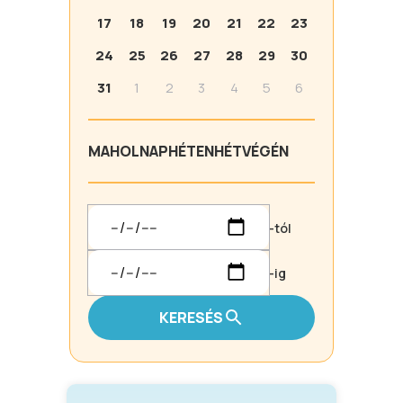
17
18
19
20
21
22
23
24
25
26
27
28
29
30
31
1
2
3
4
5
6
MA
HOLNAP
HÉTEN
HÉTVÉGÉN
-tól
-ig
KERESÉS