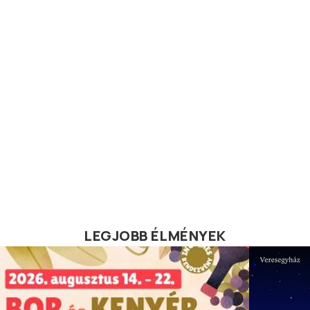
LEGJOBB ÉLMÉNYEK